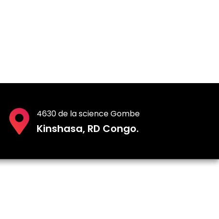
4630 de la science Gombe
Kinshasa, RD Congo.