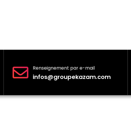
Renseignement par e-mail
infos@groupekazam.com